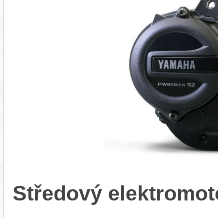
Středový elektrom