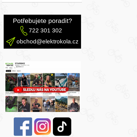
Potřebujete poradit?
722 301 302
obchod@elektrokola.cz