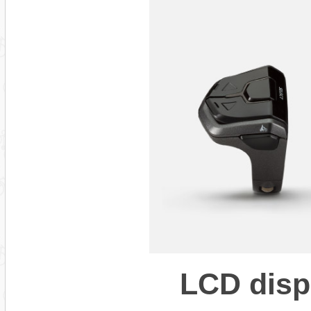
LCD disp