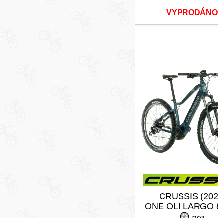
VYPRODÁNO
CRUSSIS (202
ONE OLI LARGO 