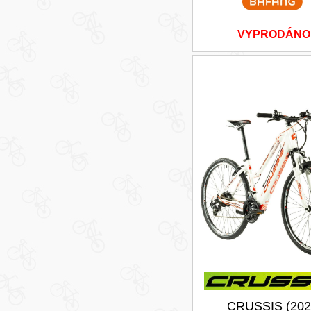
VYPRODÁNO
CRUSSIS (202