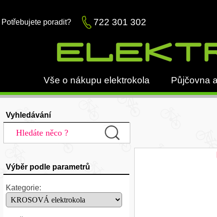
722 301 302
Potřebujete poradit?
Vše o nákupu elektrokola
Půjčovna a
Vyhledávání
Výběr podle parametrů
Kategorie: