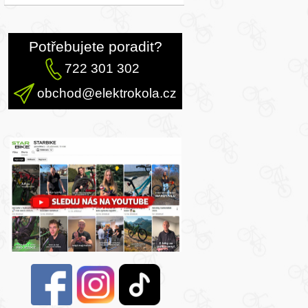
Potřebujete poradit?
722 301 302
obchod@elektrokola.cz