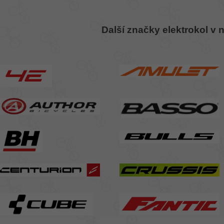
Další značky elektrokol v 