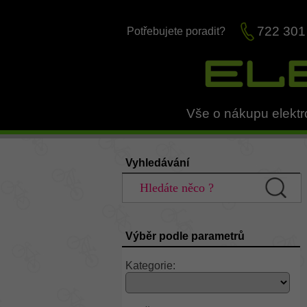
722 301
Potřebujete poradit?
Vše o nákupu elektr
Vyhledávání
Výběr podle parametrů
Kategorie: