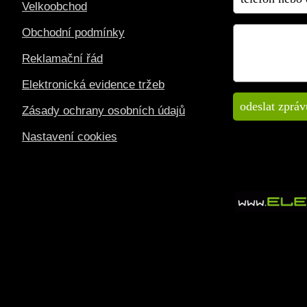
Velkoobchod
Obchodní podmínky
Reklamační řád
Elektronická evidence tržeb
Zásady ochrany osobních údajů
Nastavení cookies