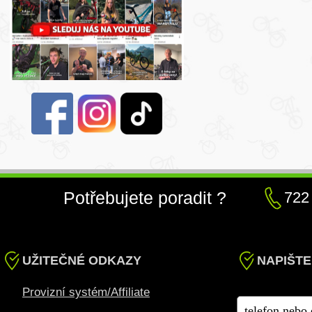
Potřebujete poradit ?
722
UŽITEČNÉ ODKAZY
NAPIŠTE
Provizní systém/Affiliate