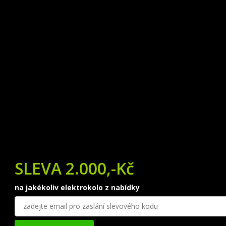
SLEVA 2.000,-Kč
na jakékoliv elektrokolo z nabídky