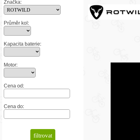
Značka:
Průměr kol:
Kapacita baterie:
Motor:
Cena od:
Cena do: