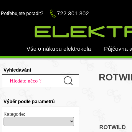
722 301 302
Potřebujete poradit?
Vše o nákupu elektrokola
Půjčovna a
Vyhledávání
ROTWIL
Výběr podle parametrů
Kategorie:
ROTWILD