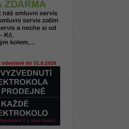
 odeslané do 31.8.2026