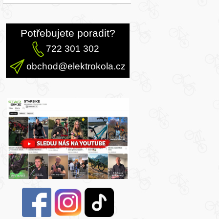
Potřebujete poradit?
722 301 302
obchod@elektrokola.cz