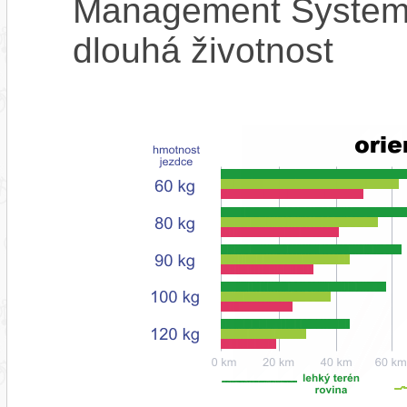
Management System),
dlouhá životnost