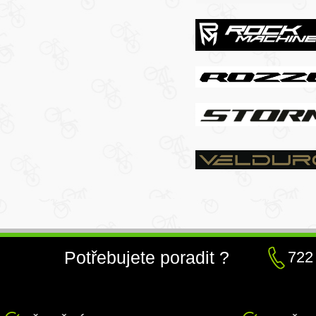
Potřebujete poradit ?
722