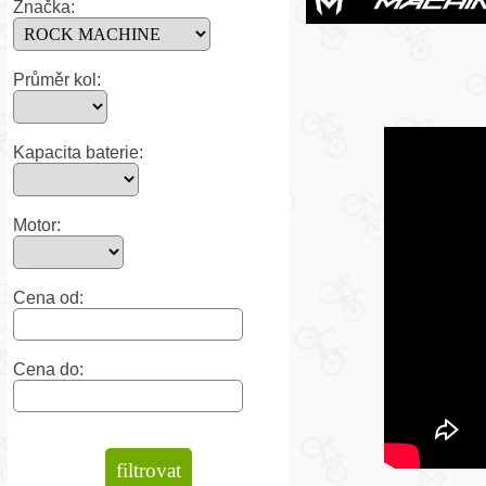
Značka:
Průměr kol:
Kapacita baterie:
Motor:
Cena od:
Cena do: