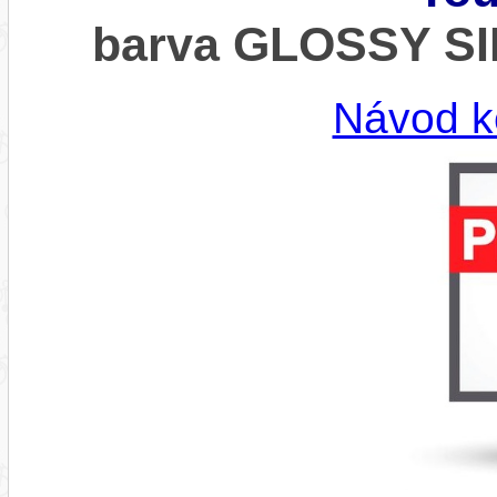
barva GLOSSY SI
Návod k