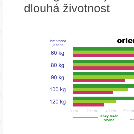
dlouhá životnost