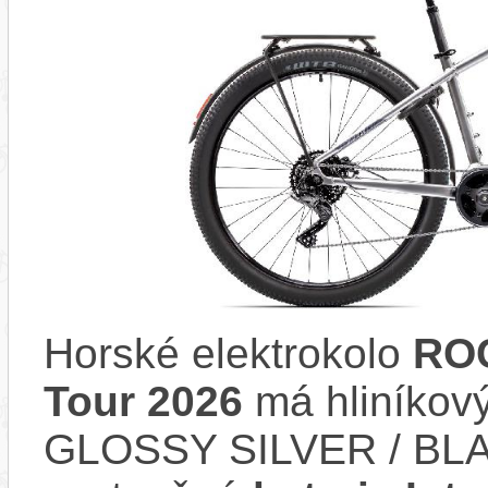
Horské elektrokolo
RO
Tour 2026
má hliníkový
GLOSSY SILVER / BLA