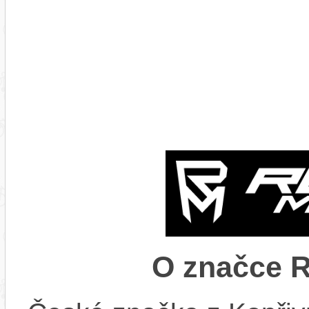
O značce