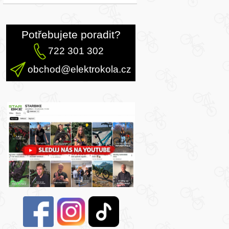
Potřebujete poradit?
722 301 302
obchod@elektrokola.cz