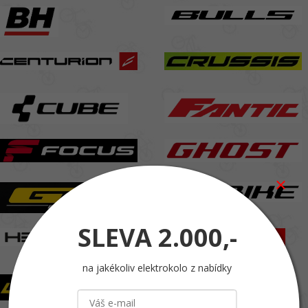
SLEVA
2.000,-
na jakékoliv elektrokolo z nabídky