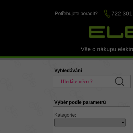
722 301
Potřebujete poradit?
Vše o nákupu elektr
Vyhledávání
Výběr podle parametrů
Kategorie: