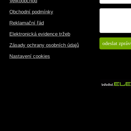
Velkoobchod
Obchodní podmínky
Reklamační řád
Elektronická evidence tržeb
Zásady ochrany osobních údajů
Nastavení cookies