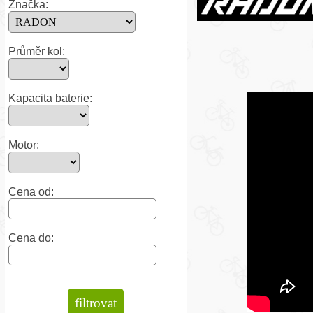
Značka:
Průměr kol:
Kapacita baterie:
Motor:
Cena od:
Cena do: