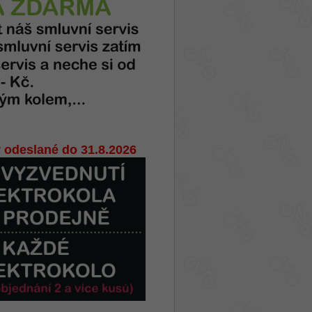
 odeslané do 31.8.2026