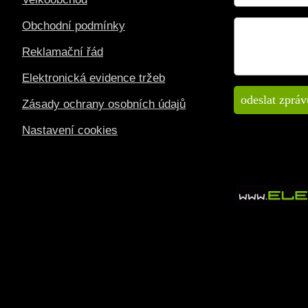
Obchodní podmínky
Reklamační řád
Elektronická evidence tržeb
Zásady ochrany osobních údajů
Nastavení cookies