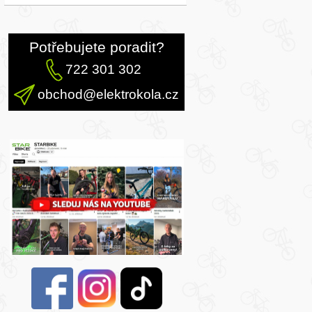
Potřebujete poradit?
722 301 302
obchod@elektrokola.cz