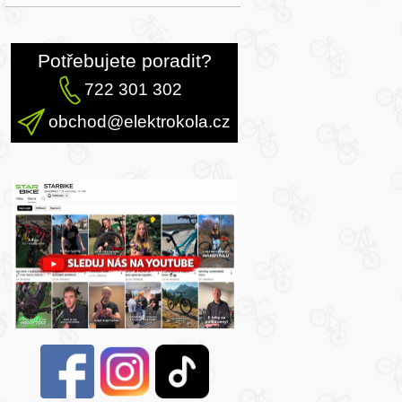
Potřebujete poradit?
722 301 302
obchod@elektrokola.cz