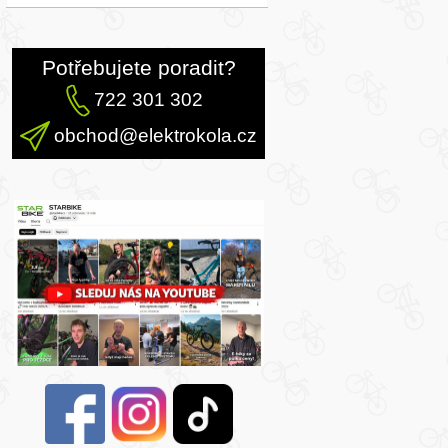
Potřebujete poradit?
722 301 302
obchod@elektrokola.cz