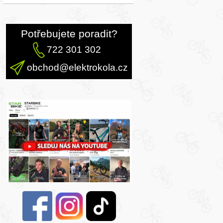
Potřebujete poradit?
722 301 302
obchod@elektrokola.cz