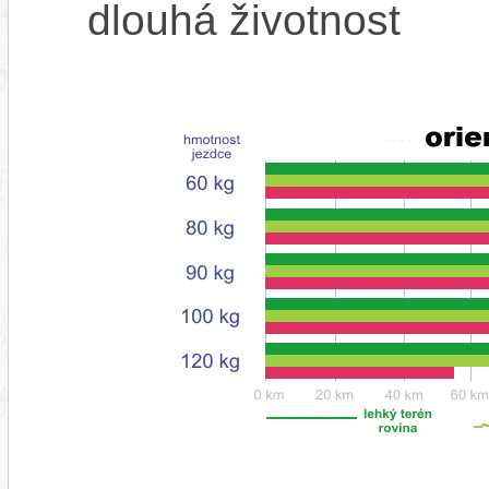
dlouhá životnost