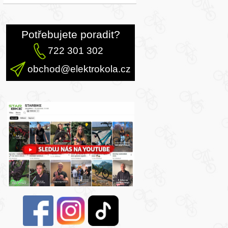
Potřebujete poradit?
722 301 302
obchod@elektrokola.cz