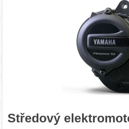
Středový elektrom