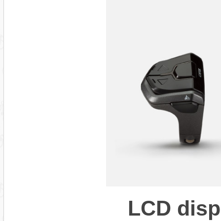
LCD disp