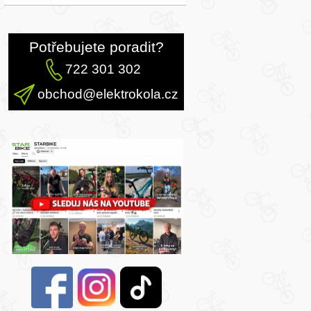
Potřebujete poradit?
722 301 302
obchod@elektrokola.cz