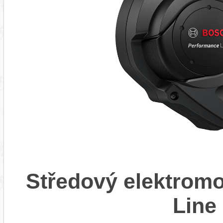
Středový elektrom
Line