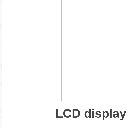
LCD display