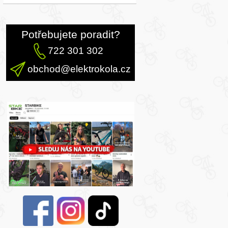
Potřebujete poradit?
722 301 302
obchod@elektrokola.cz