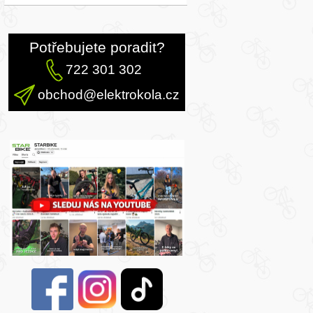
Potřebujete poradit?
722 301 302
obchod@elektrokola.cz