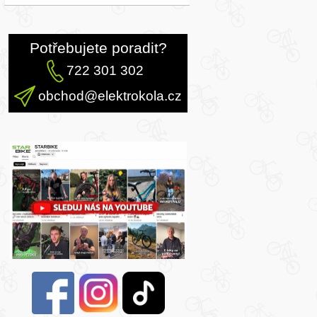
Potřebujete poradit?
722 301 302
obchod@elektrokola.cz