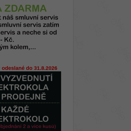
 odeslané do 31.8.2026