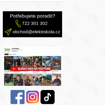
Potřebujete poradit?
722 301 302
obchod@elektrokola.cz