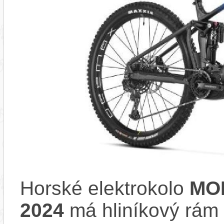
Horské elektrokolo
MO
2024
má hliníkový rám