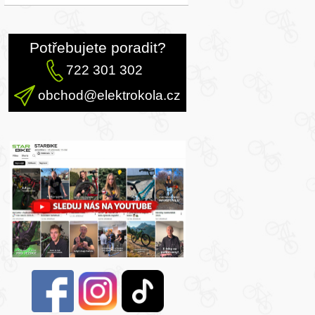
Potřebujete poradit?
722 301 302
obchod@elektrokola.cz