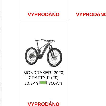
VYPRODÁNO
VYPRODÁN
MONDRAKER (2023)
CRAFTY R (29)
20,8Ah
750Wh
VYPRODÁNO