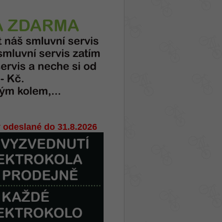
 odeslané do 31.8.2026