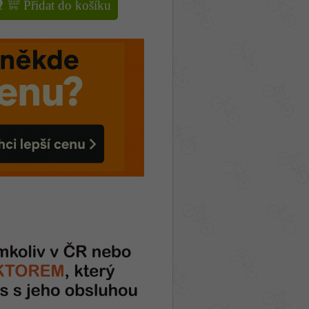
Přidat do košíku