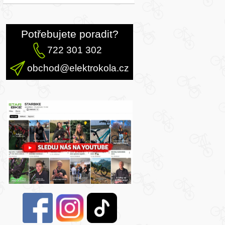
Potřebujete poradit?
722 301 302
obchod@elektrokola.cz