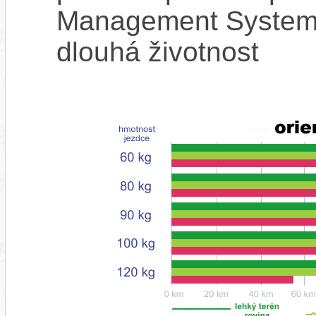
Management System),
dlouhá životnost