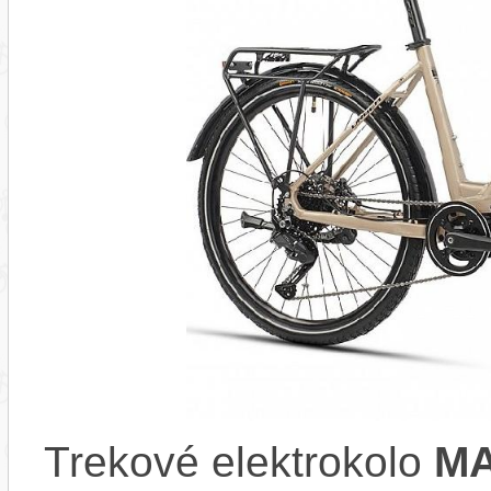
Trekové elektrokolo
MA