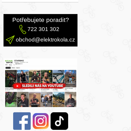
Potřebujete poradit?
722 301 302
obchod@elektrokola.cz