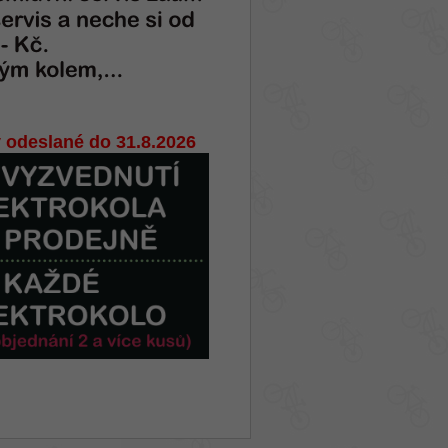
 odeslané do 31.8.2026