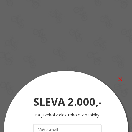
SLEVA
2.000,-
na jakékoliv elektrokolo z nabídky