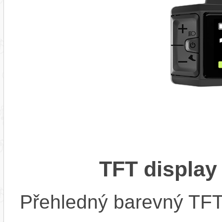
TFT display
Přehledný barevný TFT 