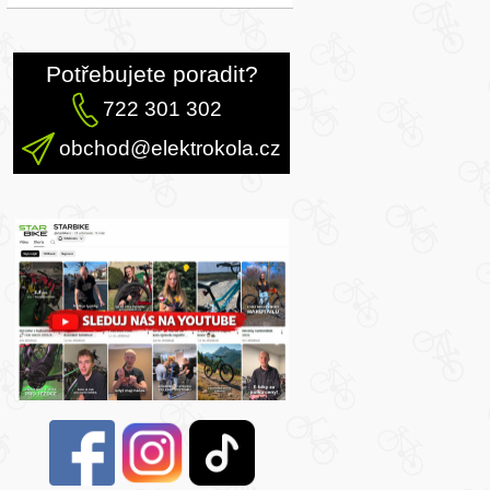
Potřebujete poradit?
722 301 302
obchod@elektrokola.cz