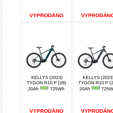
VYPRODÁNO
VYPRODÁN
KELLYS (2023)
KELLYS (2023
TYGON R10 P (29)
TYGON R10 P (2
20Ah
725Wh
20Ah
725W
VYPRODÁNO
VYPRODÁN