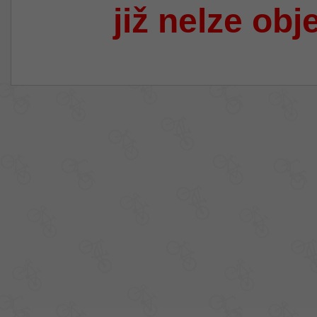
již nelze obj