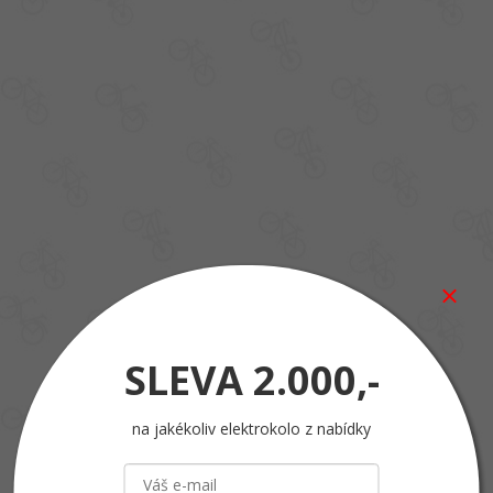
SLEVA
2.000,-
na jakékoliv elektrokolo z nabídky