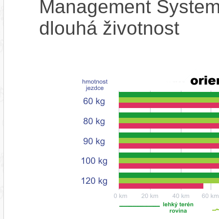
Management System),
dlouhá životnost