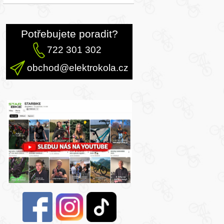
Potřebujete poradit?
722 301 302
obchod@elektrokola.cz