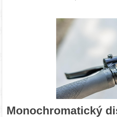
Monochromatický di