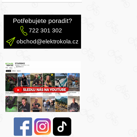
Potřebujete poradit?
722 301 302
obchod@elektrokola.cz