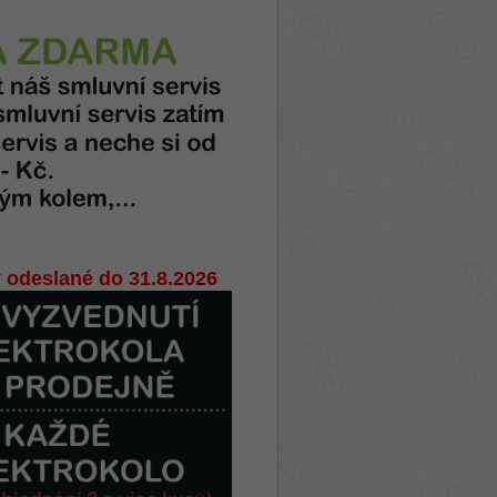
 odeslané do 31.8.2026