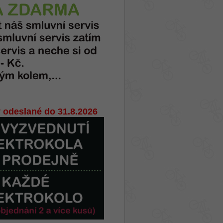
 odeslané do 31.8.2026