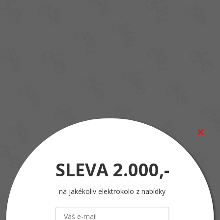
SLEVA
2.000,-
na jakékoliv elektrokolo z nabídky