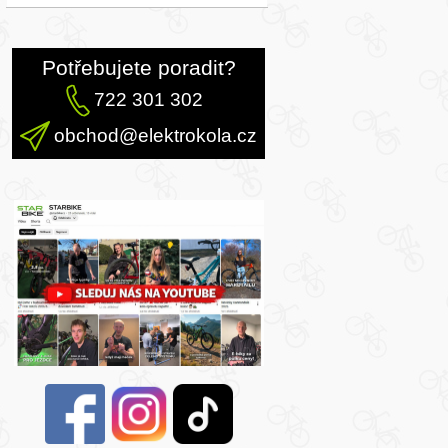
Potřebujete poradit?
722 301 302
obchod@elektrokola.cz