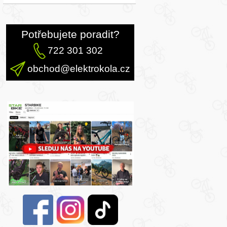
Potřebujete poradit?
722 301 302
obchod@elektrokola.cz