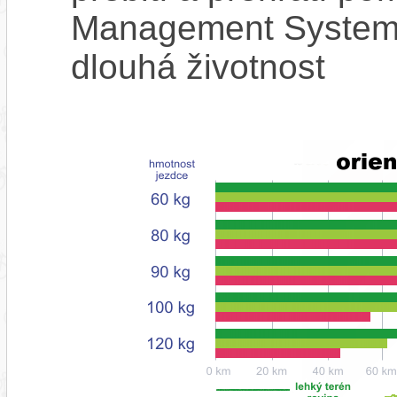
Management System),
dlouhá životnost