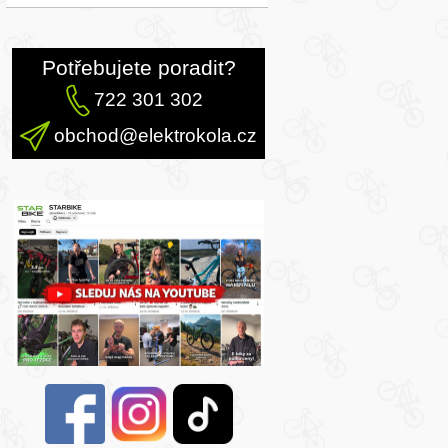
Potřebujete poradit?
722 301 302
obchod@elektrokola.cz