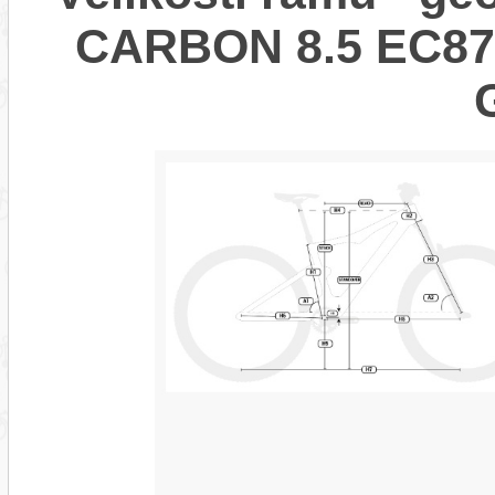
CARBON 8.5 EC87