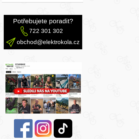
Potřebujete poradit?
722 301 302
obchod@elektrokola.cz