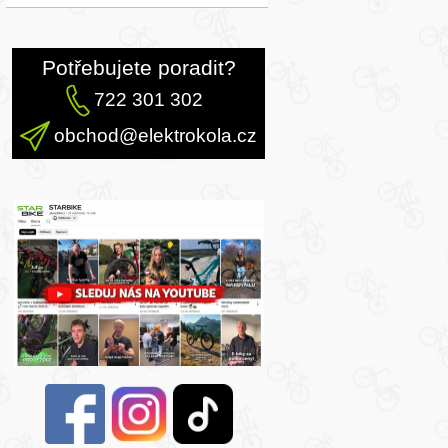
Potřebujete poradit?
722 301 302
obchod@elektrokola.cz