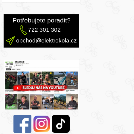
Potřebujete poradit?
722 301 302
obchod@elektrokola.cz