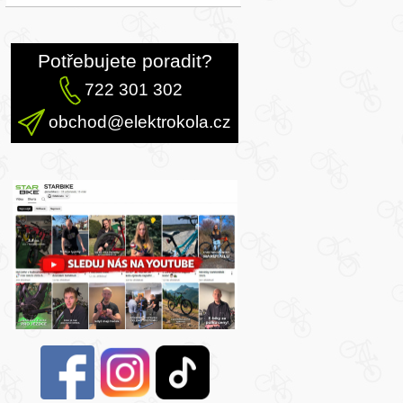
Potřebujete poradit?
722 301 302
obchod@elektrokola.cz