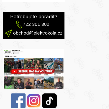
Potřebujete poradit?
722 301 302
obchod@elektrokola.cz