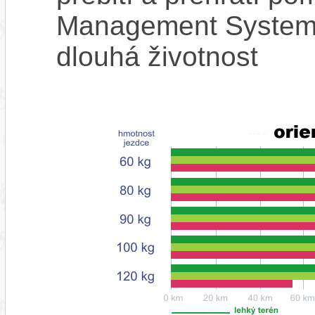
Management System),
dlouhá životnost