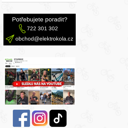
Potřebujete poradit?
722 301 302
obchod@elektrokola.cz