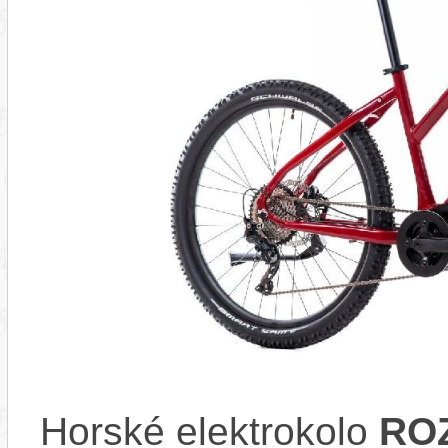
Horské elektrokolo
ROZ