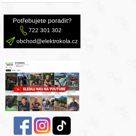
Potřebujete poradit?
722 301 302
obchod@elektrokola.cz