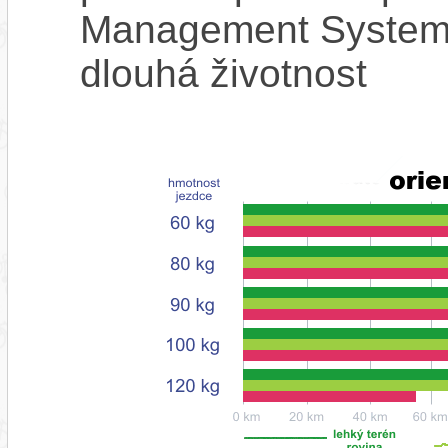
Management System),
dlouhá životnost