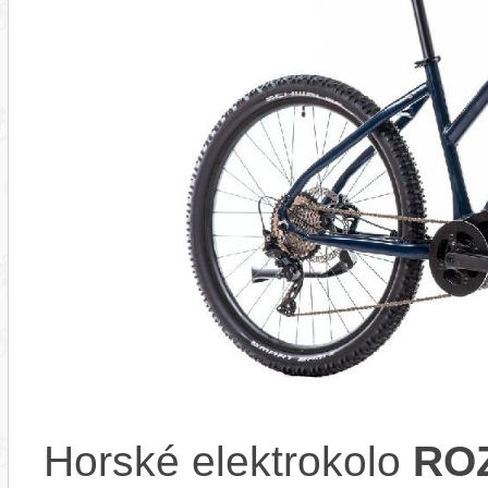
Horské elektrokolo
ROZ