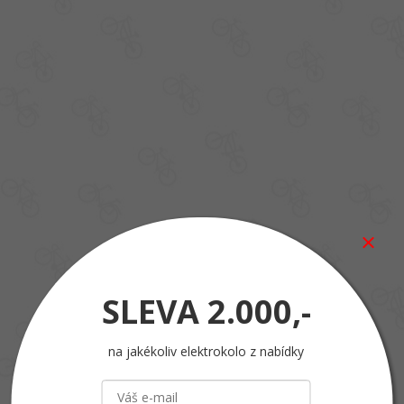
SLEVA
2.000,-
na jakékoliv elektrokolo z nabídky