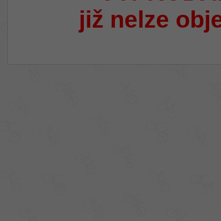
již nelze obj