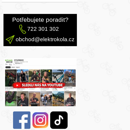
Potřebujete poradit?
722 301 302
obchod@elektrokola.cz