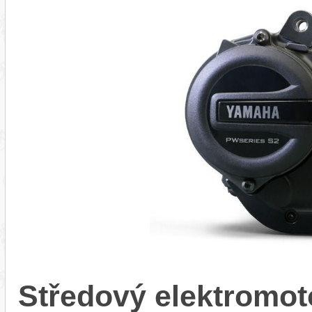
Středový elektrom