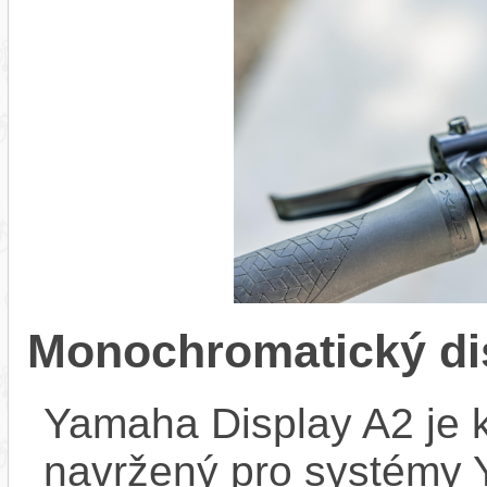
Monochromatický di
Yamaha Display A2 je k
navržený pro systémy